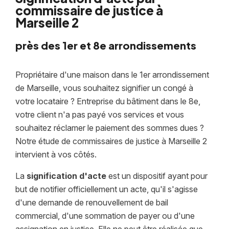
commissaire de justice à
Marseille 2
près des 1er et 8e arrondissements
Propriétaire d'une maison dans le 1er arrondissement
de Marseille, vous souhaitez signifier un congé à
votre locataire ? Entreprise du bâtiment dans le 8e,
votre client n'a pas payé vos services et vous
souhaitez réclamer le paiement des sommes dues ?
Notre étude de commissaires de justice à Marseille 2
intervient à vos côtés.
La
signification d'acte
est un dispositif ayant pour
but de notifier officiellement un acte, qu'il s'agisse
d'une demande de renouvellement de bail
commercial, d'une sommation de payer ou d'une