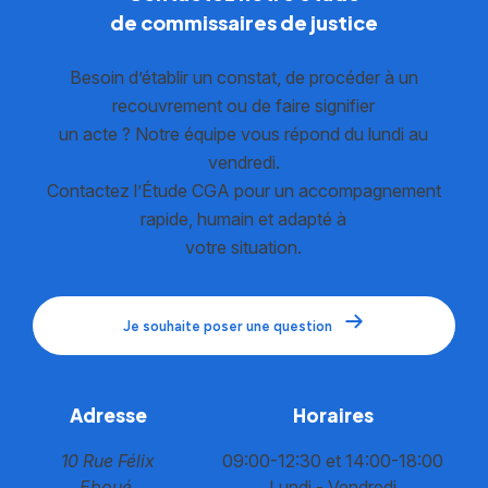
de commissaires de justice
Besoin d’établir un constat, de procéder à un
recouvrement ou de faire signifier
un acte ? Notre équipe vous répond du lundi au
vendredi.
Contactez l’Étude CGA pour un accompagnement
rapide, humain et adapté à
votre situation.
Je souhaite poser une question
Adresse
Horaires
10 Rue Félix
09:00-12:30 et 14:00-18:00
Eboué
Lundi - Vendredi