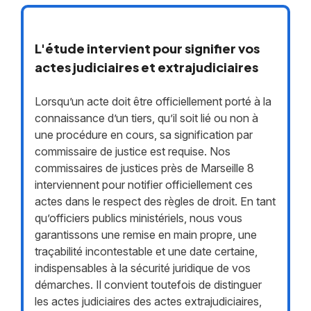
L'étude intervient pour signifier vos
actes judiciaires et extrajudiciaires
Lorsqu’un acte doit être officiellement porté à la
connaissance d’un tiers, qu’il soit lié ou non à
une procédure en cours, sa signification par
commissaire de justice est requise. Nos
commissaires de justices près de Marseille 8
interviennent pour notifier officiellement ces
actes dans le respect des règles de droit. En tant
qu’officiers publics ministériels, nous vous
garantissons une remise en main propre, une
traçabilité incontestable et une date certaine,
indispensables à la sécurité juridique de vos
démarches. Il convient toutefois de distinguer
les actes judiciaires des actes extrajudiciaires,