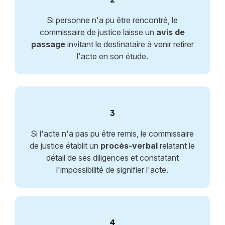
Si personne n'a pu être rencontré, le
commissaire de justice laisse un
avis de
passage
invitant le destinataire à venir retirer
l'acte en son étude.
3
Si l'acte n'a pas pu être remis, le commissaire
de justice établit un
procès-verbal
relatant le
détail de ses diligences et constatant
l'impossibilité de signifier l'acte.
4