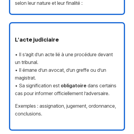
selon leur nature et leur finalité :
L'acte judiciaire
• Il s’agit d’un acte lié à une procédure devant
un tribunal.
• Il émane d’un avocat, d’un greffe ou d’un
magistrat.
• Sa signification est
obligatoire
dans certains
cas pour informer officiellement l’adversaire.
Exemples : assignation, jugement, ordonnance,
conclusions.