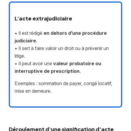
L'acte extrajudiciaire
• Il est rédigé
en dehors d’une procédure
judiciaire
.
• Il sert à faire valoir un droit ou à prévenir un
litige.
• Il peut avoir une
valeur probatoire ou
interruptive de prescription
.
Exemples : sommation de payer, congé locatif,
mise en demeure.
Déroulement d'une signification d'acte