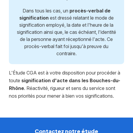
Dans tous les cas, un
procès-verbal de
signification
est dressé relatant le mode de
signification employé, la date et l'heure de la
signification ainsi que, le cas échéant, l'identité
de la personne ayant réceptionné l'acte. Ce
procès-verbal fait foi jusqu'à preuve du
contraire.
L'Étude CGA est à votre disposition pour procéder à
toute
signification d'acte dans les Bouches-du-
Rhône
. Réactivité, rigueur et sens du service sont
nos priorités pour mener à bien vos significations.
Contactez notre étude