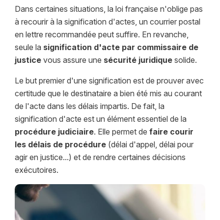
Dans certaines situations, la loi française n'oblige pas
à recourir à la signification d'actes, un courrier postal
en lettre recommandée peut suffire. En revanche,
seule la
signification d'acte par commissaire de
justice
vous assure une
sécurité juridique
solide.
Le but premier d'une signification est de prouver avec
certitude que le destinataire a bien été mis au courant
de l'acte dans les délais impartis. De fait, la
signification d'acte est un élément essentiel de la
procédure judiciaire
. Elle permet de
faire courir
les délais de procédure
(délai d'appel, délai pour
agir en justice...) et de rendre certaines décisions
exécutoires.