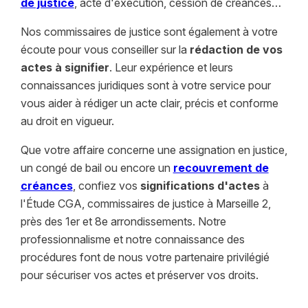
de justice
, acte d'exécution, cession de créances…
Nos commissaires de justice sont également à votre
écoute pour vous conseiller sur la
rédaction de vos
actes à signifier
. Leur expérience et leurs
connaissances juridiques sont à votre service pour
vous aider à rédiger un acte clair, précis et conforme
au droit en vigueur.
Que votre affaire concerne une assignation en justice,
un congé de bail ou encore un
recouvrement de
créances
, confiez vos
significations d'actes
à
l'Étude CGA, commissaires de justice à Marseille 2,
près des 1er et 8e arrondissements. Notre
professionnalisme et notre connaissance des
procédures font de nous votre partenaire privilégié
pour sécuriser vos actes et préserver vos droits.