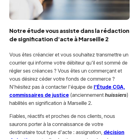
Notre étude vous assiste dans la rédaction
de signification d'acte à Marseille 2
Vous êtes créancier et vous souhaitez transmettre un
courrier qui informe votre débiteur qu'il est sommé de
régler ses créances ? Vous êtes un commerçant et
vous désirez céder votre fonds de commerce ?
N'hésitez pas à contacter l'équipe de
l'Étude CGA,
commissaires de justice
(anciennement
huissiers
)
habilités en signification à Marseille 2.
Fiables, réactifs et proches de nos clients, nous
saurons porter à la connaissance de votre
destinataire tout type d'acte : assignation,
décision