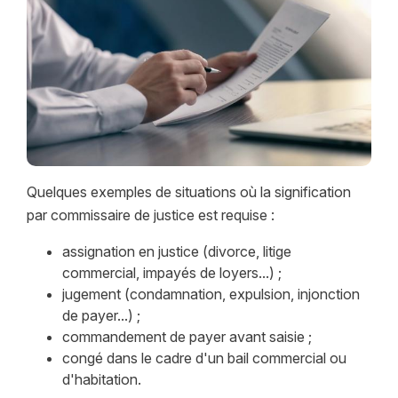
Quelques exemples de situations où la signification
par commissaire de justice est requise :
assignation en justice (divorce, litige
commercial, impayés de loyers...) ;
jugement (condamnation, expulsion, injonction
de payer...) ;
commandement de payer avant saisie ;
congé dans le cadre d'un bail commercial ou
d'habitation.