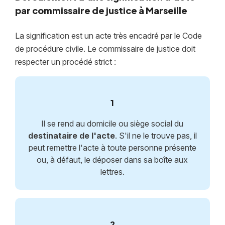
par commissaire de justice à Marseille
La signification est un acte très encadré par le Code
de procédure civile. Le commissaire de justice doit
respecter un procédé strict :
1
Il se rend au domicile ou siège social du
destinataire de l'acte
. S'il ne le trouve pas, il
peut remettre l'acte à toute personne présente
ou, à défaut, le déposer dans sa boîte aux
lettres.
2