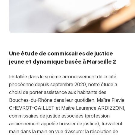
Une étude de commissaires de justice
jeune et dynamique basée à Marseille 2
Installée dans le sixième arrondissement de la cité
phocéenne depuis septembre 2020, notre étude a
choisi de porter assistance aux habitants des
Bouches-du-Rhône dans leur quotidien. Maître Flavie
CHEVROT-GAILLET et Maître Laurence ARDIZZONI,
commissaires de justice associées (profession
anciennement appelée huissier de justice), travaillent
main dans la main en vue d’assurer la résolution de