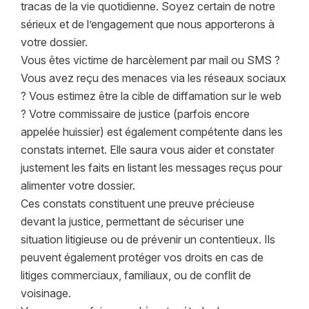
tracas de la vie quotidienne. Soyez certain de notre
sérieux et de l’engagement que nous apporterons à
votre dossier.
Vous êtes victime de harcèlement par mail ou SMS ?
Vous avez reçu des menaces via les réseaux sociaux
? Vous estimez être la cible de diffamation sur le web
? Votre commissaire de justice (parfois encore
appelée huissier) est également compétente dans les
constats internet. Elle saura vous aider et constater
justement les faits en listant les messages reçus pour
alimenter votre dossier.
Ces constats constituent une preuve précieuse
devant la justice, permettant de sécuriser une
situation litigieuse ou de prévenir un contentieux. Ils
peuvent également protéger vos droits en cas de
litiges commerciaux, familiaux, ou de conflit de
voisinage.