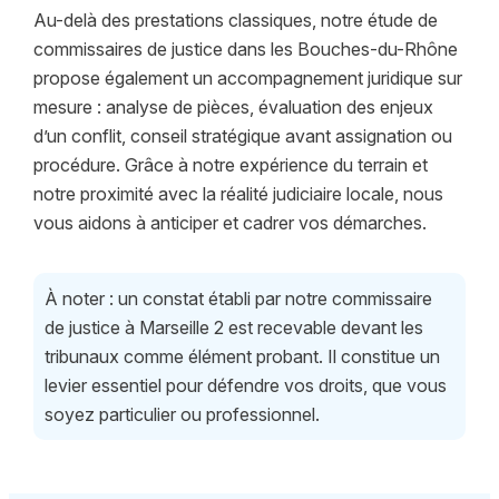
Au-delà des prestations classiques, notre étude de
commissaires de justice dans les Bouches-du-Rhône
propose également un accompagnement juridique sur
mesure : analyse de pièces, évaluation des enjeux
d’un conflit, conseil stratégique avant assignation ou
procédure. Grâce à notre expérience du terrain et
notre proximité avec la réalité judiciaire locale, nous
vous aidons à anticiper et cadrer vos démarches.
À noter : un constat établi par notre commissaire
de justice à Marseille 2 est recevable devant les
tribunaux comme élément probant. Il constitue un
levier essentiel pour défendre vos droits, que vous
soyez particulier ou professionnel.