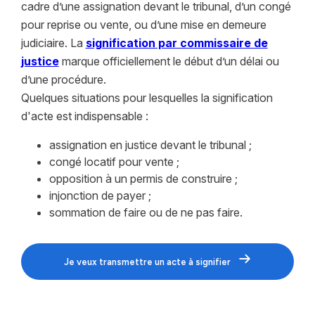
cadre d’une assignation devant le tribunal, d’un congé
pour reprise ou vente, ou d’une mise en demeure
judiciaire. La
signification par commissaire de
justice
marque officiellement le début d’un délai ou
d’une procédure.
Quelques situations pour lesquelles la signification
d'acte est indispensable :
assignation en justice devant le tribunal ;
congé locatif pour vente ;
opposition à un permis de construire ;
injonction de payer ;
sommation de faire ou de ne pas faire.
Je veux transmettre un acte à signifier