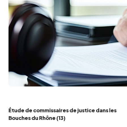
Étude de commissaires de justice dans les
Bouches du Rhône (13)