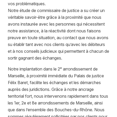
vos problématiques.
Notre étude de commissaire de justice a su créer un
véritable savoir-être grâce à la proximité que nous
avons instaurée avec les personnes qui nécessitent
notre assistance, à la réactivité dont nous faisons
preuve en toute situation, au contact que nous avons
su établir tant avec nos clients qu’avec les débiteurs
et à nos conseils judicieux qui permettent à chacun de
sortir gagnant des échanges.
Notre implantation dans le 2ᵉ arrondissement de
Marseille, à proximité immédiate du Palais de justice
Félix Baret, facilite les échanges et les démarches
auprès des juridictions. Grâce à notre ancrage
territorial fort, nous intervenons rapidement dans tous
les 1er, 2e et 8e arrondissements de Marseille, ainsi
que dans l’ensemble des Bouches-du-Rhône. Nous
sommes régulièrement sollicitées par nos clients pour