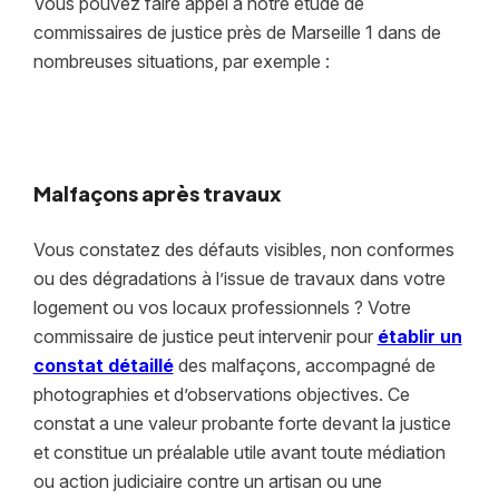
Vous pouvez faire appel à notre étude de
commissaires de justice près de Marseille 1 dans de
nombreuses situations, par exemple :
Malfaçons après travaux
Vous constatez des défauts visibles, non conformes
ou des dégradations à l’issue de travaux dans votre
logement ou vos locaux professionnels ? Votre
commissaire de justice peut intervenir pour
établir un
constat détaillé
des malfaçons, accompagné de
photographies et d’observations objectives. Ce
constat a une valeur probante forte devant la justice
et constitue un préalable utile avant toute médiation
ou action judiciaire contre un artisan ou une