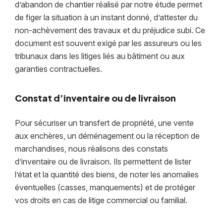
d’abandon de chantier réalisé par notre étude permet
de figer la situation à un instant donné, d’attester du
non-achèvement des travaux et du préjudice subi. Ce
document est souvent exigé par les assureurs ou les
tribunaux dans les litiges liés au bâtiment ou aux
garanties contractuelles.
Constat d’inventaire ou de livraison
Pour sécuriser un transfert de propriété, une vente
aux enchères, un déménagement ou la réception de
marchandises, nous réalisons des constats
d’inventaire ou de livraison. Ils permettent de lister
l’état et la quantité des biens, de noter les anomalies
éventuelles (casses, manquements) et de protéger
vos droits en cas de litige commercial ou familial.