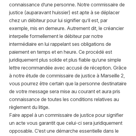
connaissance d’une personne. Notre commissaire de
justice (auparavant huissier) est apte à se déplacer
chez un débiteur pour lui signifier qu’il est, par
exemple, mis en demeure. Autrement dit, le créancier
interpelle formellement le débiteur par notre
intermédiaire en lui rappelant ses obligations de
paiement en temps et en heure. Ce procédé est
juridiquement plus solide et plus fiable qu’une simple
lettre recommandée avec accusé de réception. Grâce
à notre étude de commissaire de justice à Marseille 2,
vous pourrez être certain que la personne destinataire
de votre message sera mise au courant et aura pris
connaissance de toutes les conditions relatives au
règlement du litige.
Faire appel à un commissaire de justice pour signifier
un acte vous garantit que celui-ci sera juridiquement
opposable. C’est une démarche essentielle dans le