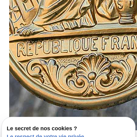
Le secret de nos cookies ?
Le respect de votre vie privée