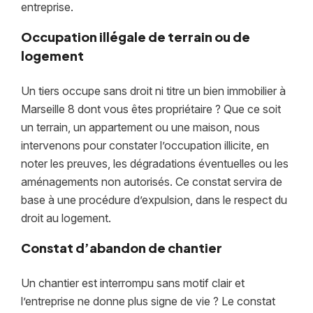
entreprise.
Occupation illégale de terrain ou de
logement
Un tiers occupe sans droit ni titre un bien immobilier à
Marseille 8 dont vous êtes propriétaire ? Que ce soit
un terrain, un appartement ou une maison, nous
intervenons pour constater l’occupation illicite, en
noter les preuves, les dégradations éventuelles ou les
aménagements non autorisés. Ce constat servira de
base à une procédure d’expulsion, dans le respect du
droit au logement.
Constat d’abandon de chantier
Un chantier est interrompu sans motif clair et
l’entreprise ne donne plus signe de vie ? Le constat