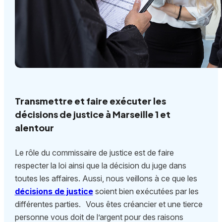
Transmettre et faire exécuter les
décisions de justice à Marseille 1 et
alentour
Le rôle du commissaire de justice est de faire
respecter la loi ainsi que la décision du juge dans
toutes les affaires. Aussi, nous veillons à ce que les
décisions de justice
soient bien exécutées par les
différentes parties. Vous êtes créancier et une tierce
personne vous doit de l’argent pour des raisons