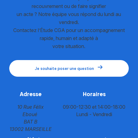
recouvrement ou de faire signifier
un acte ? Notre équipe vous répond du lundi au
vendredi.
Contactez l’Étude CGA pour un accompagnement
rapide, humain et adapté à
votre situation.
Je souhaite poser une question
Adresse
Horaires
10 Rue Félix
09:00-12:30 et 14:00-18:00
Eboué
Lundi - Vendredi
BAT B
13002 MARSEILLE