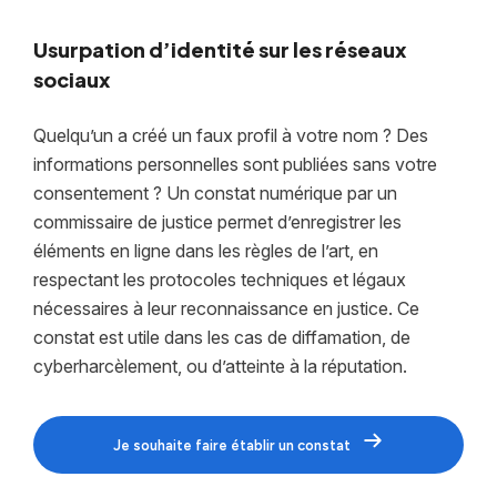
Usurpation d’identité sur les réseaux
sociaux
Quelqu’un a créé un faux profil à votre nom ? Des
informations personnelles sont publiées sans votre
consentement ? Un constat numérique par un
commissaire de justice permet d’enregistrer les
éléments en ligne dans les règles de l’art, en
respectant les protocoles techniques et légaux
nécessaires à leur reconnaissance en justice. Ce
constat est utile dans les cas de diffamation, de
cyberharcèlement, ou d’atteinte à la réputation.
Je souhaite faire établir un constat