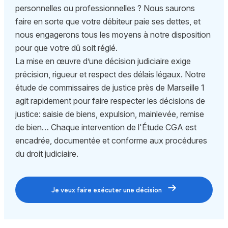
personnelles ou professionnelles ? Nous saurons
faire en sorte que votre débiteur paie ses dettes, et
nous engagerons tous les moyens à notre disposition
pour que votre dû soit réglé.
La mise en œuvre d’une décision judiciaire exige
précision, rigueur et respect des délais légaux. Notre
étude de commissaires de justice près de Marseille 1
agit rapidement pour faire respecter les décisions de
justice: saisie de biens, expulsion, mainlevée, remise
de bien… Chaque intervention de l'Étude CGA est
encadrée, documentée et conforme aux procédures
du droit judiciaire.
Je veux faire exécuter une décision