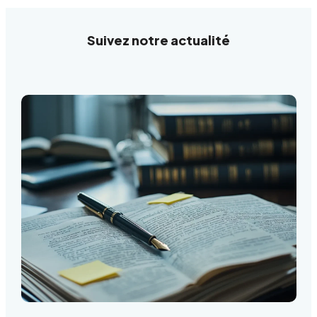
Suivez notre actualité