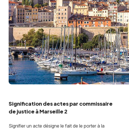
Signification des actes par commissaire
de justice à Marseille 2
Signifier un acte désigne le fait de le porter à la