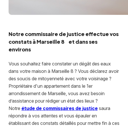
Notre commissaire de justice effectue vos
constats à Marseille 8 et dans ses
environs
Vous souhaitez faire constater un dégât des eaux
dans votre maison à Marseille 8 ? Vous déclarez avoir
des soucis de mitoyenneté avec votre voisinage ?
Propriétaire d'un appartement dans le 1er
arrondissement de Marseille, vous avez besoin
d’assistance pour rédiger un état des lieux ?
Notre
étude de commissaires de justice
saura
répondre à vos attentes et vous épauler en
établissant des constats détaillés pour mettre fin à ces